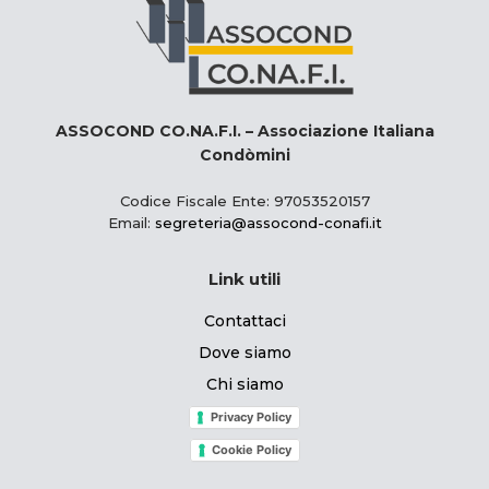
ASSOCOND CO.NA.F.I. – Associazione Italiana
Condòmini
Codice Fiscale Ente: 97053520157
Email:
segreteria@assocond-conafi.it
Link utili
Contattaci
Dove siamo
Chi siamo
Privacy Policy
Cookie Policy