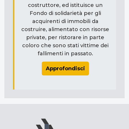
costruttore, ed istituisce un
Fondo di solidarietà per gli
acquirenti di immobili da
costruire, alimentato con risorse
private, per ristorare in parte
coloro che sono stati vittime dei
fallimenti in passato.
Approfondisci