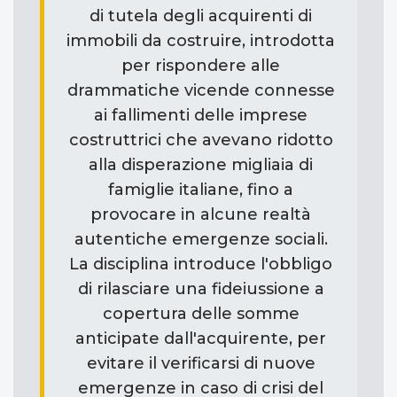
di tutela degli acquirenti di
immobili da costruire, introdotta
per rispondere alle
drammatiche vicende connesse
ai fallimenti delle imprese
costruttrici che avevano ridotto
alla disperazione migliaia di
famiglie italiane, fino a
provocare in alcune realtà
autentiche emergenze sociali.
La disciplina introduce l'obbligo
di rilasciare una fideiussione a
copertura delle somme
anticipate dall'acquirente, per
evitare il verificarsi di nuove
emergenze in caso di crisi del